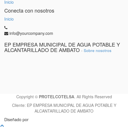
Inicio
Conecta con nosotros
Inicio
info@yourcompany.com
EP EMPRESA MUNICIPAL DE AGUA POTABLE Y
ALCANTARILLADO DE AMBATO
-
Sobre nosotros
Copyright ©
PROTELCOTELSA
. All Rights Reserved
Cliente:
EP EMPRESA MUNICIPAL DE AGUA POTABLE Y
ALCANTARILLADO DE AMBATO
Diseñado por