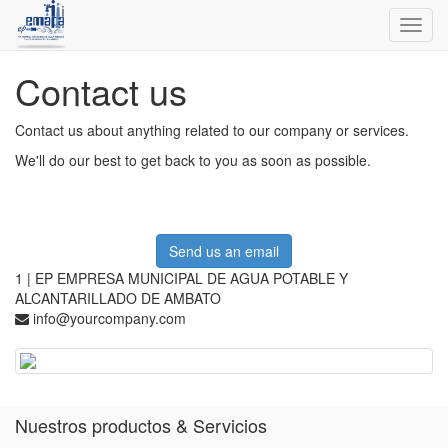
Toggl
navig
Contact us
Contact us about anything related to our company or services.
We'll do our best to get back to you as soon as possible.
Send us an email
1 | EP EMPRESA MUNICIPAL DE AGUA POTABLE Y
ALCANTARILLADO DE AMBATO
info@yourcompany.com
Nuestros productos & Servicios